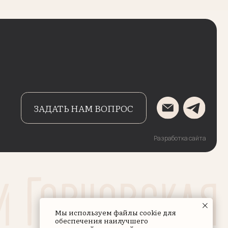
АТЬ НАМ ВОПРОС
Разработка сайта
Мы используем файлы cookie для
обеспечения наилучшего