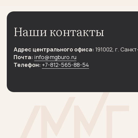
Адрес центрального офиса:
191002, г. Санкт-Петер
Почта:
info@mgburo.ru
Телефон:
+7-812-565-88-54